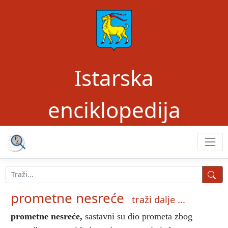
Istarska
enciklopedija
prometne nesreće
traži dalje ...
prometne nesreće
,
sastavni su dio prometa zbog