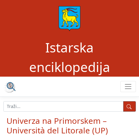
Istarska
enciklopedija
Univerza na Primorskem –
Università del Litorale (UP)