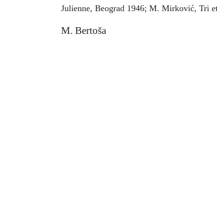
Julienne, Beograd 1946; M. Mirković, Tri et
M. Bertoša