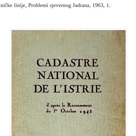
ničke linije, Problemi sjevernog Jadrana, 1963, 1.