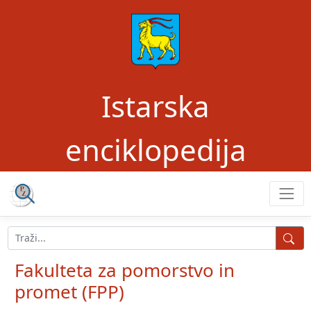
Istarska
enciklopedija
Fakulteta za pomorstvo in
promet (FPP)