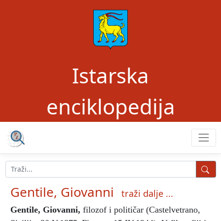
Istarska
enciklopedija
Gentile, Giovanni
traži dalje ...
Gentile, Giovanni
,
filozof i političar (Castelvetrano,