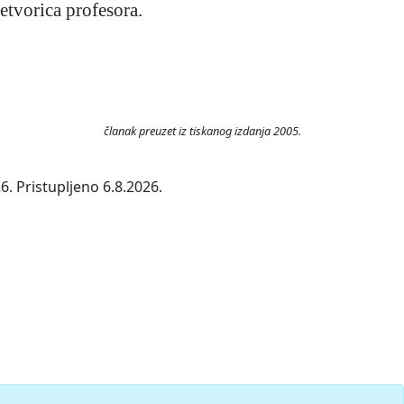
etvorica profesora.
članak preuzet iz tiskanog izdanja 2005.
. Pristupljeno 6.8.2026.