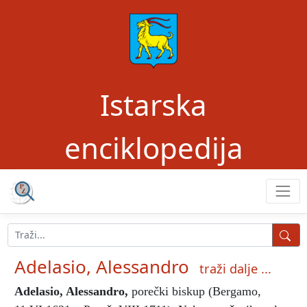
Istarska
enciklopedija
Adelasio, Alessandro
traži dalje ...
Adelasio, Alessandro
,
porečki biskup (Bergamo,