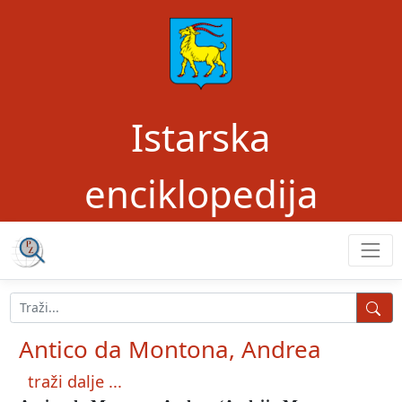
Istarska
enciklopedija
Antico da Montona, Andrea
traži dalje ...