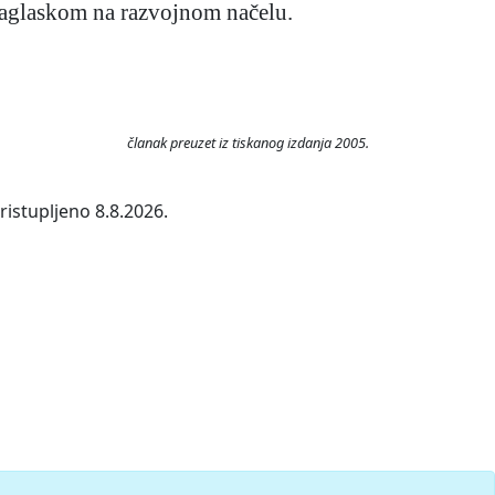
naglaskom na razvojnom načelu.
članak preuzet iz tiskanog izdanja 2005.
ristupljeno 8.8.2026.