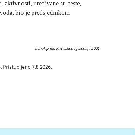
 aktivnosti, uređivane su ceste,
dovoda, bio je predsjednikom
članak preuzet iz tiskanog izdanja 2005.
 Pristupljeno 7.8.2026.