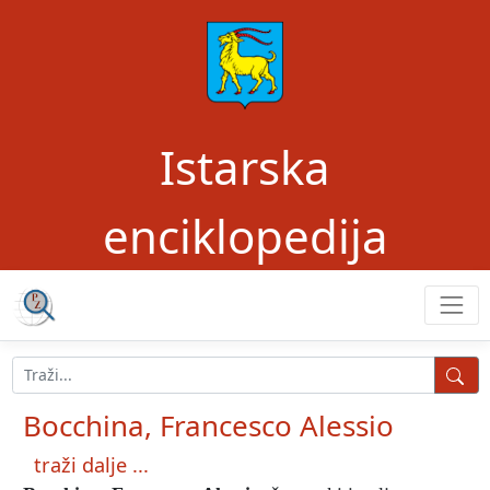
Istarska
enciklopedija
Bocchina, Francesco Alessio
traži dalje ...