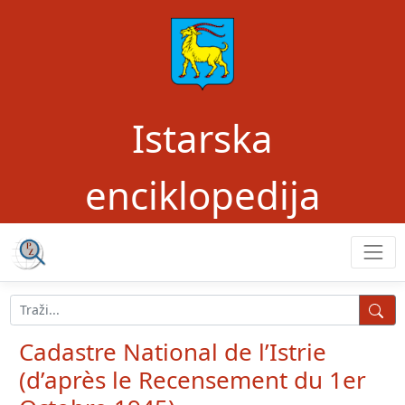
Istarska
enciklopedija
Cadastre National de l’Istrie
(d’après le Recensement du 1er