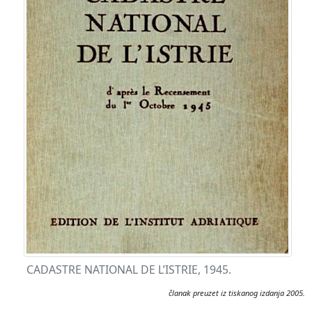
CADASTRE NATIONAL DE L’ISTRIE, 1945.
članak preuzet iz tiskanog izdanja 2005.