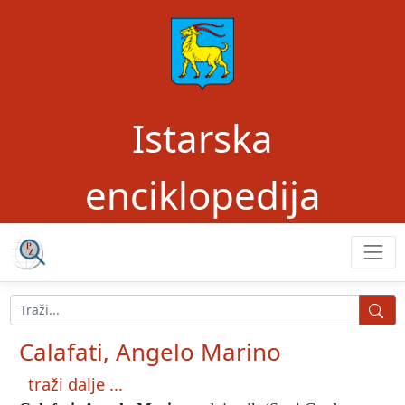
Istarska
enciklopedija
Calafati, Angelo Marino
traži dalje ...