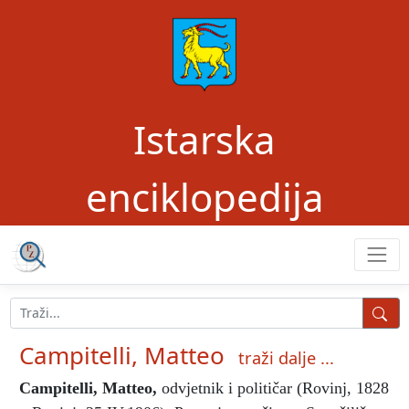
Istarska
enciklopedija
Campitelli, Matteo
traži dalje ...
Campitelli, Matteo
,
odvjetnik i političar (Rovinj, 1828