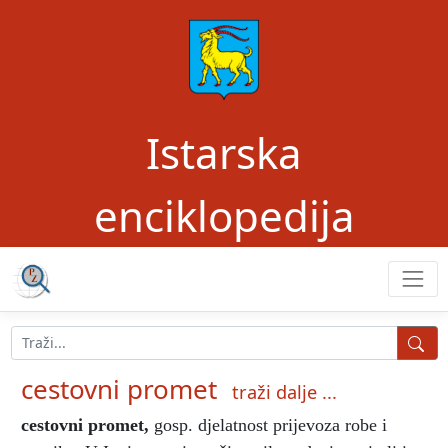
Istarska
enciklopedija
cestovni promet
traži dalje ...
cestovni promet
,
gosp. djelatnost prijevoza
robe i