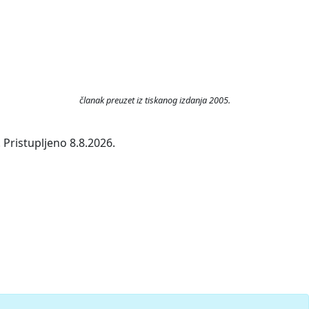
članak preuzet iz tiskanog izdanja 2005.
 Pristupljeno 8.8.2026.