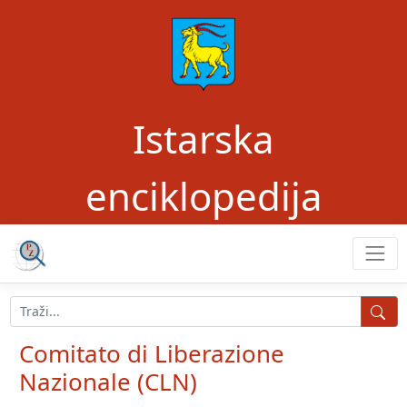
Istarska
enciklopedija
Comitato di Liberazione
Nazionale (CLN)