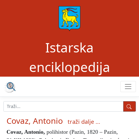
Istarska
enciklopedija
Covaz, Antonio
traži dalje ...
Covaz, Antonio
,
polihistor (Pazin, 1820 – Pazin,