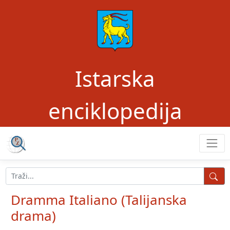
Istarska
enciklopedija
Dramma Italiano (Talijanska
drama)