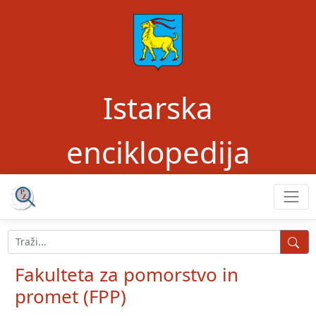
Istarska
enciklopedija
Fakulteta za pomorstvo in
promet (FPP)