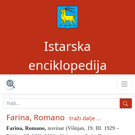
Istarska
enciklopedija
Farina, Romano
traži dalje ...
Farina, Romano
,
novinar (Višnjan, 19. III. 1929 –