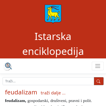
Istarska
enciklopedija
feudalizam
traži dalje ...
feudalizam
,
gospodarski, društveni, pravni i polit.