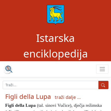
Istarska
enciklopedija
Figli della Lupa
traži dalje ...
Figli della Lupa
(tal. sinovi Vučice), dječja režimska