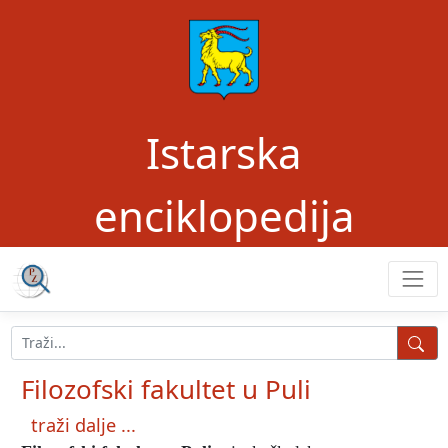
Istarska
enciklopedija
Filozofski fakultet u Puli
traži dalje ...