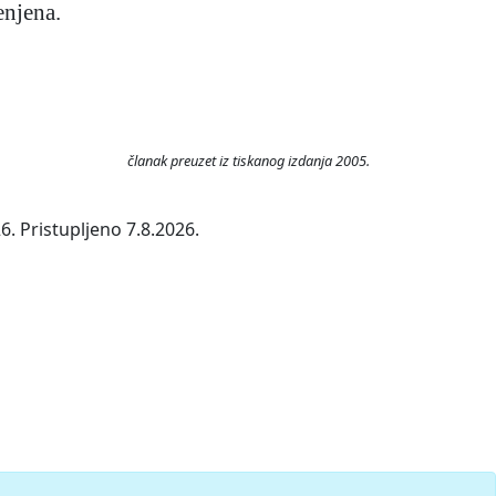
enjena.
članak preuzet iz tiskanog izdanja 2005.
. Pristupljeno 7.8.2026.