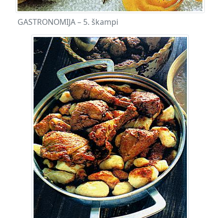
GASTRONOMIJA – 5. škampi