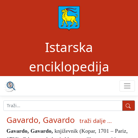
Istarska
enciklopedija
Gavardo, Gavardo
traži dalje ...
Gavardo, Gavardo
,
književnik (Kopar, 1701 – Pariz,