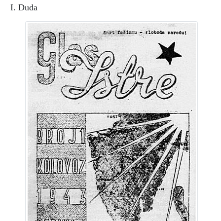
I. Duda