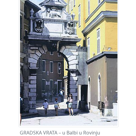
GRADSKA VRATA – u Balbi u Rovinju