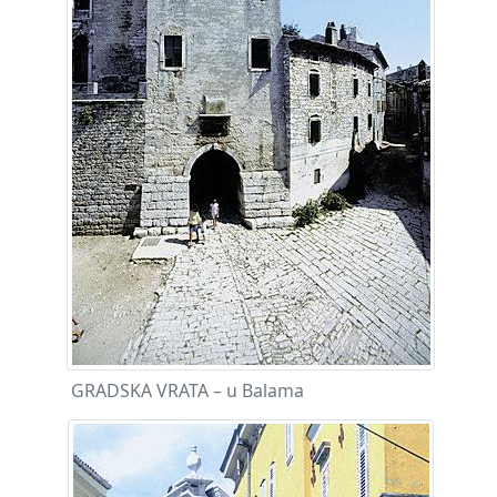
GRADSKA VRATA – u Balama