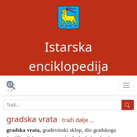
Istarska
enciklopedija
gradska vrata
traži dalje ...
gradska vrata
,
građevinski sklop, dio gradskoga