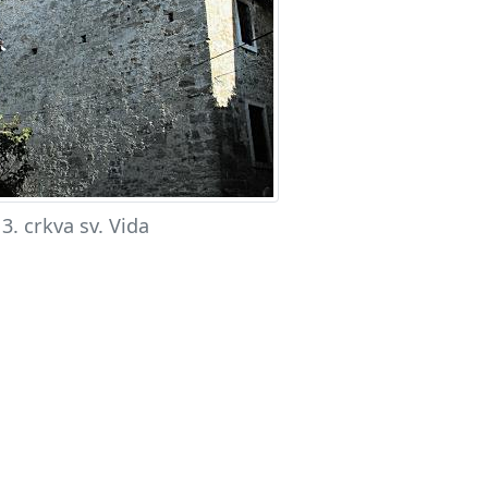
. crkva sv. Vida