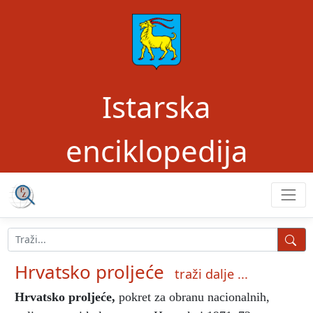
Istarska
enciklopedija
Hrvatsko proljeće
traži dalje ...
Hrvatsko proljeće
,
pokret za obranu nacionalnih,