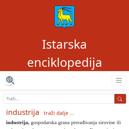
Istarska
enciklopedija
industrija
traži dalje ...
industrija
,
gospodarska grana prerađivanja sirovine ili