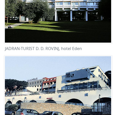
JADRAN-TURIST D. D. ROVINJ, hotel Eden