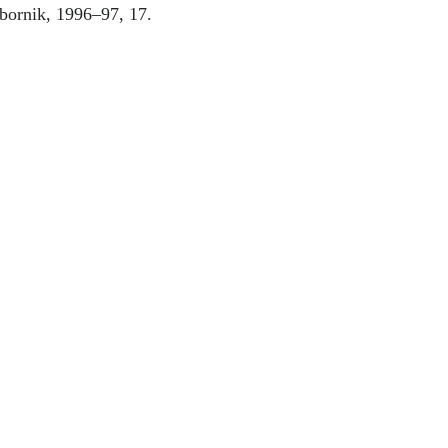
zbornik, 1996–97, 17.