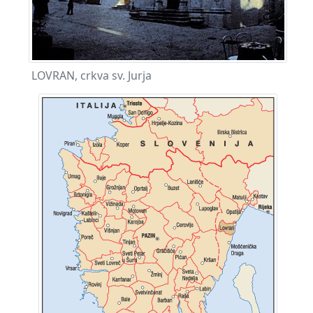
LOVRAN, crkva sv. Jurja