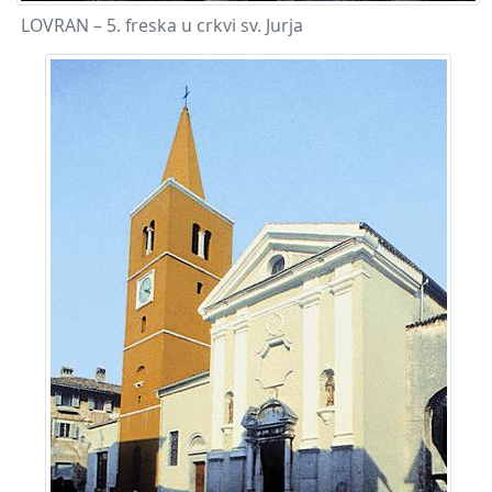
LOVRAN – 5. freska u crkvi sv. Jurja