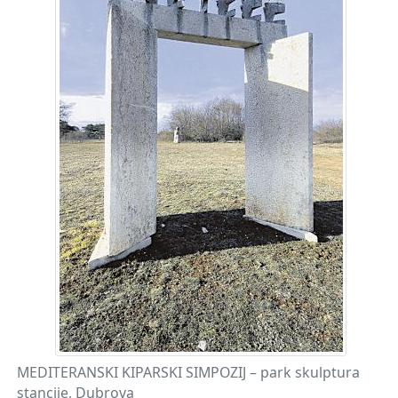
MEDITERANSKI KIPARSKI SIMPOZIJ – park skulptura
stancije, Dubrova