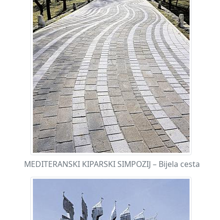
MEDITERANSKI KIPARSKI SIMPOZIJ – Bijela cesta