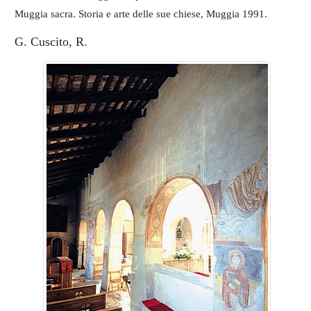
Muggia sacra. Storia e arte delle sue chiese, Muggia 1991.
G. Cuscito, R.