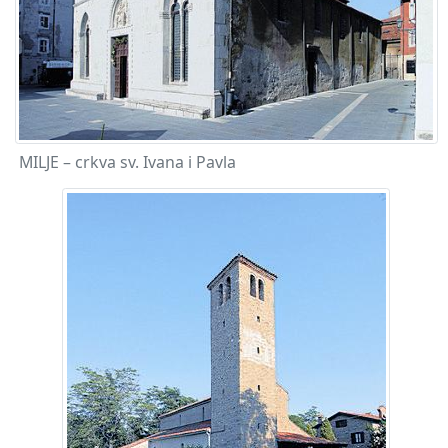
MILJE – crkva sv. Ivana i Pavla