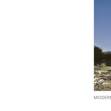
MODERNA