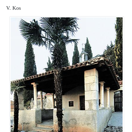
V. Kos