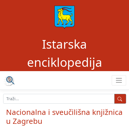
Istarska
enciklopedija
Nacionalna i sveučilišna knjižnica
u Zagrebu