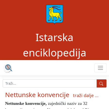
Istarska
enciklopedija
Nettunske konvencije
traži dalje ...
Nettunske konvencije
,
zajednički naziv za 32