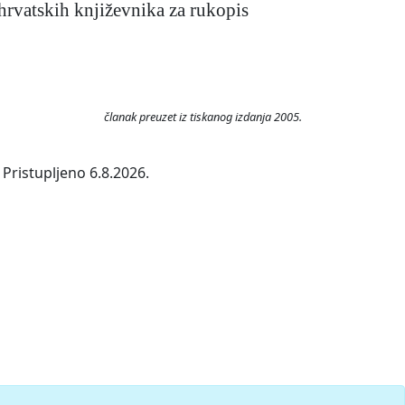
hrvatskih književnika za rukopis
članak preuzet iz tiskanog izdanja 2005.
Pristupljeno 6.8.2026.