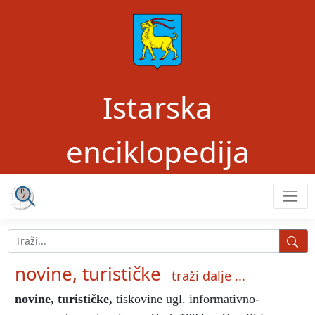
Istarska
enciklopedija
novine, turističke
traži dalje ...
novine, turističke
,
tiskovine ugl. informativno-