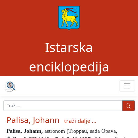
Istarska
enciklopedija
Palisa, Johann
traži dalje ...
Palisa, Johann
,
astronom (Troppau, sada Opava,