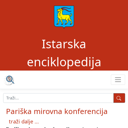
Istarska
enciklopedija
Pariška mirovna konferencija
traži dalje ...