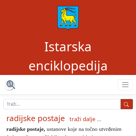
Istarska
enciklopedija
radijske postaje
traži dalje ...
radijske postaje
,
ustanove koje na točno utvrđenim