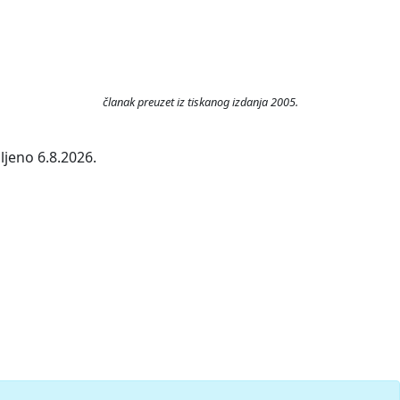
članak preuzet iz tiskanog izdanja 2005.
ljeno 6.8.2026.