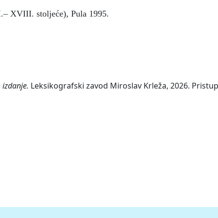
.– XVIII. stoljeće), Pula 1995.
 izdanje.
Leksikografski zavod Miroslav Krleža, 2026. Pristup