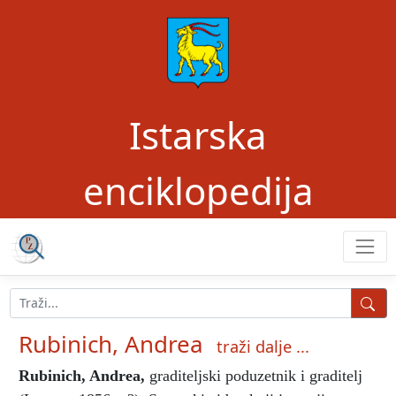
Istarska
enciklopedija
Rubinich, Andrea
traži dalje ...
Rubinich, Andrea
,
graditeljski poduzetnik i graditelj