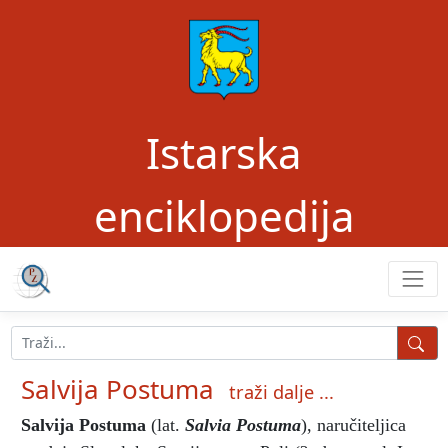
Istarska
enciklopedija
Salvija Postuma
traži dalje ...
Salvija Postuma
(lat.
Salvia Postuma
), naručiteljica