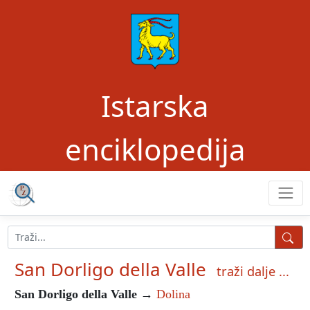
Istarska
enciklopedija
San Dorligo della Valle
traži dalje ...
San Dorligo della Valle
→
Dolina